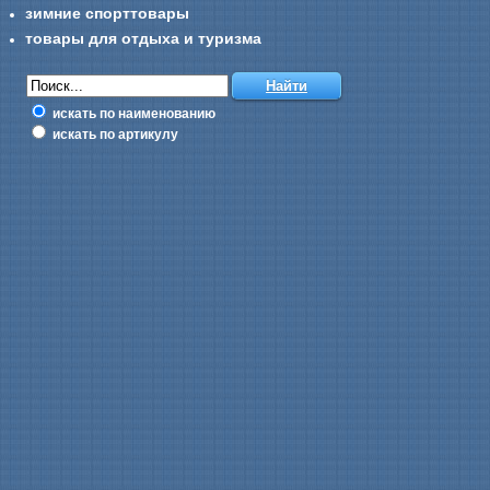
зимние спорттовары
товары для отдыха и туризма
искать по наименованию
искать по артикулу