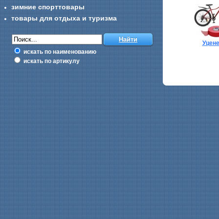
зимние спорттовары
товары для отдыха и туризма
Уцен
искать по наименованию
искать по артикулу