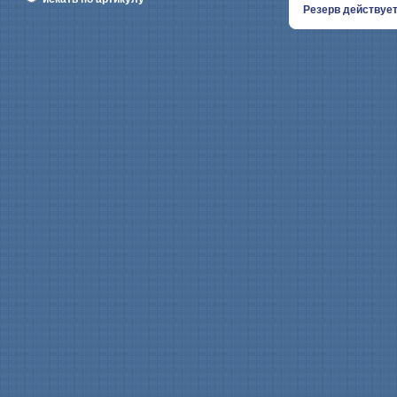
Резерв действует