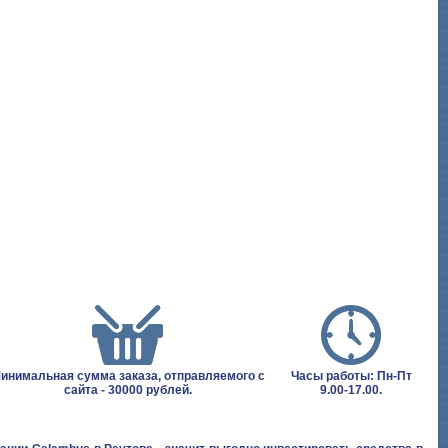
инимальная сумма заказа, отправляемого с
Часы работы: Пн-Пт
сайта - 30000 рублей.
9.00-17.00.