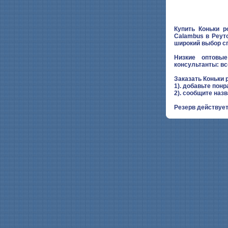
Купить Коньки р
Calambus в Реут
широкий выбор с
Низкие оптовые
консультанты: вс
Заказать Коньки 
1). добавьте понр
2). сообщите наз
Резерв действует