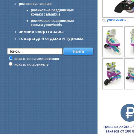
роликовые коньки
роликовые раздвижные
коньки calambus
увеличить
роликовые раздвижные
коньки yeewheels
зимние спорттовары
товары для отдыха и туризма
искать по наименованию
искать по артикулу
Цены на сайте - "
заказов от 100 