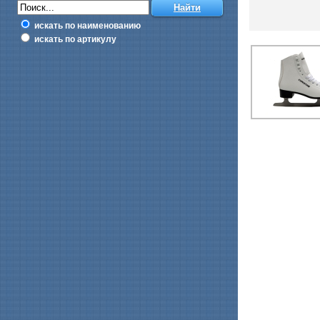
искать по наименованию
искать по артикулу