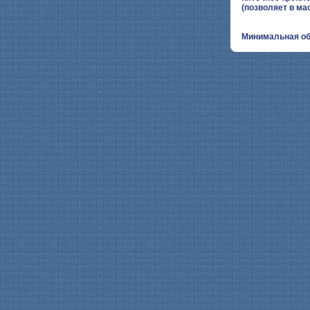
(позволяет в ма
Минимальная общ